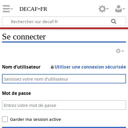
decaf-fr
Se connecter
Nom d’utilisateur
Utiliser une connexion sécurisée
Mot de passe
Garder ma session active