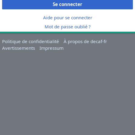
Se connecter
Aide pour se connecter
Mot de passe oublié ?
Politique de confidentialité
À propos de decaf-fr
Avertissements
Impressum