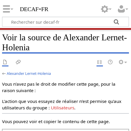
decaf-fr
Voir la source de Alexander Lernet-
Holenia
←
Alexander Lernet-Holenia
Vous n’avez pas le droit de modifier cette page, pour la
raison suivante :
L’action que vous essayez de réaliser n’est permise qu’aux
utilisateurs du groupe :
Utilisateurs
.
Vous pouvez voir et copier le contenu de cette page.